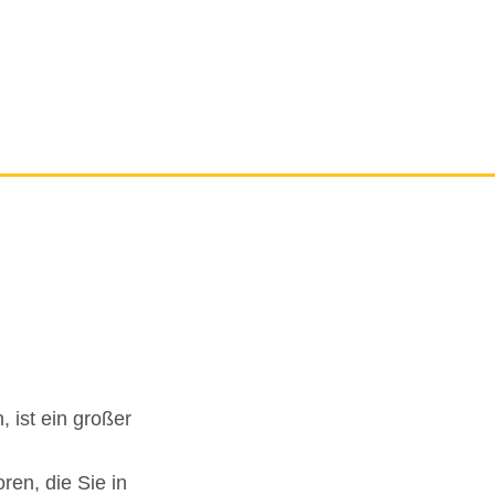
 ist ein großer
ren, die Sie in