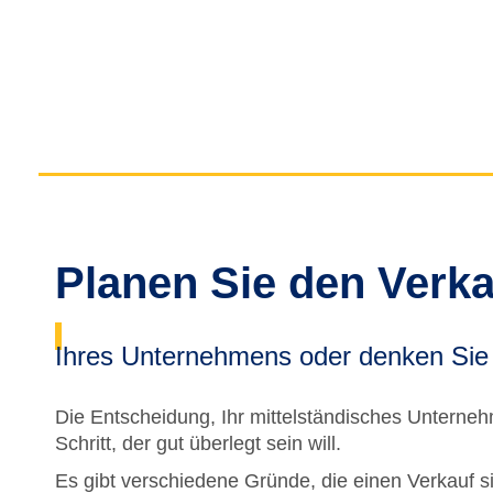
Planen Sie den Verka
Ihres Unternehmens oder denken Sie
Die Entscheidung, Ihr mittelständisches Unternehm
Schritt, der gut überlegt sein will.
Es gibt verschiedene Gründe, die einen Verkauf sin