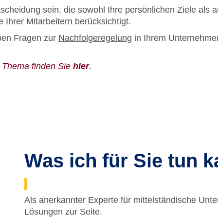
scheidung sein, die sowohl Ihre persönlichen Ziele als a
Ihrer Mitarbeitern berücksichtigt.
aben Fragen zur
Nachfolgeregelung
in Ihrem Unternehme
.
m Thema finden Sie
hier
.
Was ich für Sie tun k
Als anerkannter Experte für mittelständische Un
Lösungen zur Seite.