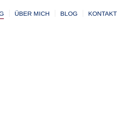
G
ÜBER MICH
BLOG
KONTAKT