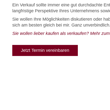
Ein Verkauf sollte immer eine gut durchdachte Ent
langfristige Perspektive Ihres Unternehmens sowie 
Sie wollen Ihre Möglichkeiten diskutieren oder h
sich am besten gleich bei mir. Ganz unverbindlich
Sie wollen lieber kaufen als verkaufen? Mehr zu
Jetzt Termin vereinbaren