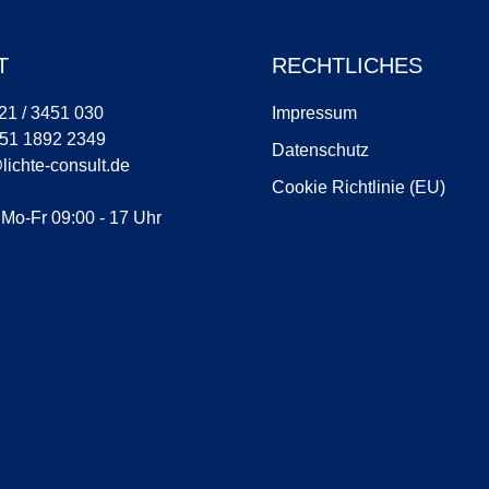
T
RECHTLICHES
921 / 3451 030
Impressum
151 1892 2349
Datenschutz
lichte-consult.de
Cookie Richtlinie (EU)
 Mo-Fr 09:00 - 17 Uhr