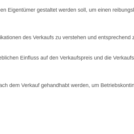
en Eigentümer gestaltet werden soll, um einen reibungs
mplikationen des Verkaufs zu verstehen und entsprechend 
blichen Einfluss auf den Verkaufspreis und die Verkau
nach dem Verkauf gehandhabt werden, um Betriebskontin