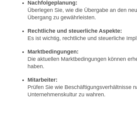
Nachfolgeplanung:
Überlegen Sie, wie die Übergabe an den neu
Übergang zu gewährleisten.
Rechtliche und steuerliche Aspekte:
Es ist wichtig, rechtliche und steuerliche I
Marktbedingungen:
Die aktuellen Marktbedingungen können erhe
haben.
Mitarbeiter:
Prüfen Sie wie Beschäftigungsverhältnisse 
Unternehmenskultur zu wahren.