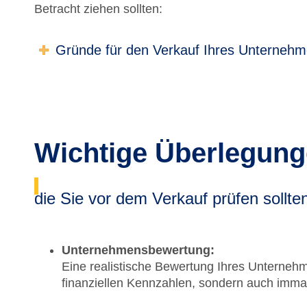
Betracht ziehen sollten:
Gründe für den Verkauf Ihres Unterneh
Wichtige Überlegun
die Sie vor dem Verkauf prüfen sollte
Unternehmensbewertung:
Eine realistische Bewertung Ihres Unternehme
finanziellen Kennzahlen, sondern auch imm