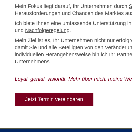
Mein Fokus liegt darauf, Ihr Unternehmen durch
S
Herausforderungen und Chancen des Marktes aus
Ich biete Ihnen eine umfassende Unterstützung i
und
Nachfolgeregelung
.
Mein Ziel ist es, Ihr Unternehmen nicht nur erfolg
damit Sie und alle Beteiligten von den Veränderun
individuellen Herangehensweise bin ich Ihr Partner
Unternehmens.
Loyal, genial, visionär. Mehr über mich, meine W
Jetzt Termin vereinbaren