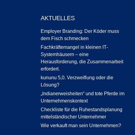
AKTUELLES
Employer Branding: Der Köder muss
dem Fisch schmecken
Fachkräftemangel in kleinen IT-
Systemhäusern – eine
Herausforderung, die Zusammenarbeit
erfordert.
kununu 5,0. Verzweiflung oder die
Lösung?
„Indianerweisheiten“ und tote Pferde im
Unternehmenskontext
Checkliste für die Ruhestandsplanung
mittelständischer Unternehmer
Wie verkauft man sein Unternehmen?