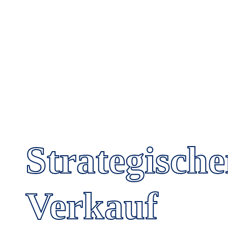
Strategische
Verkauf