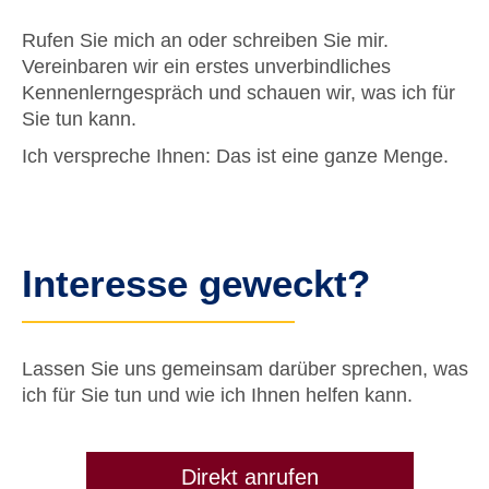
Rufen Sie mich an oder schreiben Sie mir.
Vereinbaren wir ein erstes unverbindliches
Kennenlerngespräch und schauen wir, was ich für
Sie tun kann.
Ich verspreche Ihnen: Das ist eine ganze Menge.
Interesse geweckt?
Lassen Sie uns gemeinsam darüber sprechen, was
ich für Sie tun und wie ich Ihnen helfen kann.
Direkt anrufen