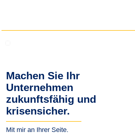
Machen Sie Ihr
Unternehmen
zukunftsfähig und
krisensicher.
Mit mir an Ihrer Seite.