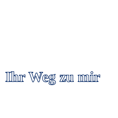
Ihr Weg zu mir