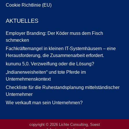
Cookie Richtlinie (EU)
AKTUELLES
Employer Branding: Der Köder muss dem Fisch
schmecken
Fachkräftemangel in kleinen IT-Systemhäusern – eine
Herausforderung, die Zusammenarbeit erfordert.
kununu 5,0. Verzweiflung oder die Lösung?
„Indianerweisheiten“ und tote Pferde im
Unternehmenskontext
Checkliste für die Ruhestandsplanung mittelständischer
Unternehmer
Wie verkauft man sein Unternehmen?
copyright © 2026 Lichte Consulting, Soest