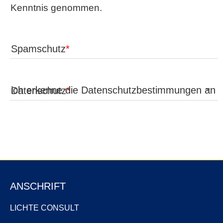
Kenntnis genommen.
Spamschutz
Datenschutz
ANSCHRIFT
LICHTE CONSULT