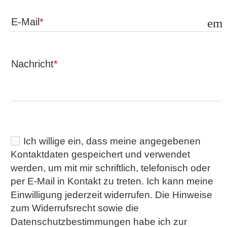
E-Mail
ema
Nachricht
Ich willige ein, dass meine angegebenen
Kontaktdaten gespeichert und verwendet
werden, um mit mir schriftlich, telefonisch oder
per E-Mail in Kontakt zu treten. Ich kann meine
Einwilligung jederzeit widerrufen. Die Hinweise
zum Widerrufsrecht sowie die
Datenschutzbestimmungen habe ich zur