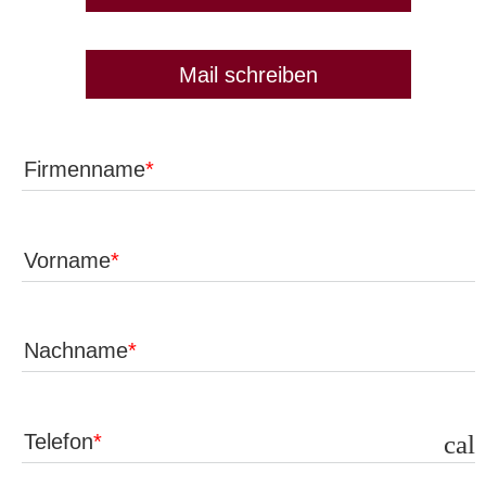
Mail schreiben
Firmenname
Vorname
Nachname
Telefon
call