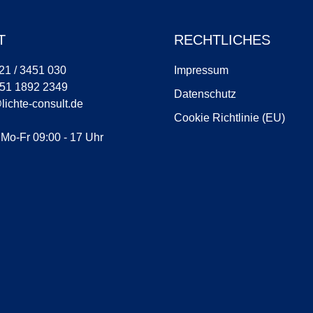
T
RECHTLICHES
921 / 3451 030
Impressum
151 1892 2349
Datenschutz
lichte-consult.de
Cookie Richtlinie (EU)
 Mo-Fr 09:00 - 17 Uhr