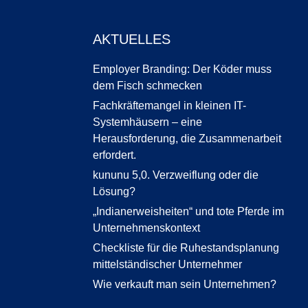
AKTUELLES
Employer Branding: Der Köder muss
dem Fisch schmecken
Fachkräftemangel in kleinen IT-
Systemhäusern – eine
Herausforderung, die Zusammenarbeit
erfordert.
kununu 5,0. Verzweiflung oder die
Lösung?
„Indianerweisheiten“ und tote Pferde im
Unternehmenskontext
Checkliste für die Ruhestandsplanung
mittelständischer Unternehmer
Wie verkauft man sein Unternehmen?