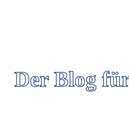
Der Blog fü