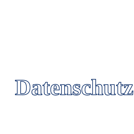
Datenschutz