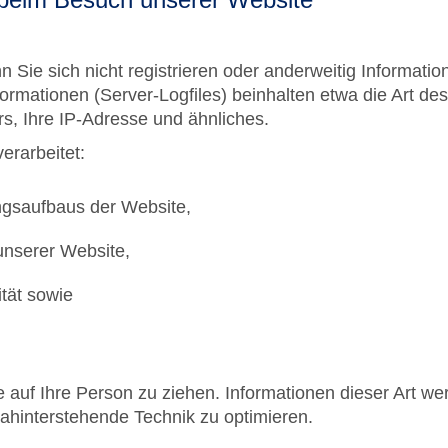
 Sie sich nicht registrieren oder anderweitig Informati
nformationen (Server-Logfiles) beinhalten etwa die Art 
s, Ihre IP-Adresse und ähnliches.
erarbeitet:
ngsaufbaus der Website,
unserer Website,
tät sowie
auf Ihre Person zu ziehen. Informationen dieser Art wer
dahinterstehende Technik zu optimieren.