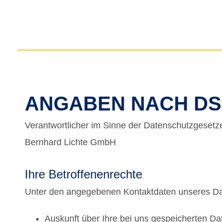
ANGABEN NACH D
Verantwortlicher im Sinne der Datenschutzgeset
Bernhard Lichte GmbH
Ihre Betroffenenrechte
Unter den angegebenen Kontaktdaten unseres Dat
Auskunft über Ihre bei uns gespeicherten D