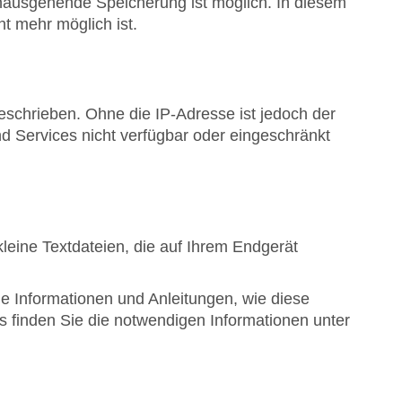
hinausgehende Speicherung ist möglich. In diesem
t mehr möglich ist.
eschrieben. Ohne die IP-Adresse ist jedoch der
d Services nicht verfügbar oder eingeschränkt
leine Textdateien, die auf Ihrem Endgerät
e Informationen und Anleitungen, wie diese
s finden Sie die notwendigen Informationen unter