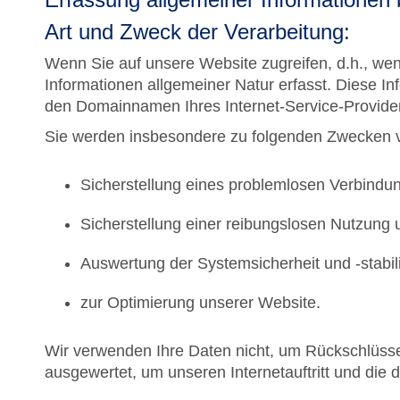
Art und Zweck der Verarbeitung:
Wenn Sie auf unsere Website zugreifen, d.h., wenn
Informationen allgemeiner Natur erfasst. Diese I
den Domainnamen Ihres Internet-Service-Provider
Sie werden insbesondere zu folgenden Zwecken v
Sicherstellung eines problemlosen Verbindu
Sicherstellung einer reibungslosen Nutzung 
Auswertung der Systemsicherheit und -stabili
zur Optimierung unserer Website.
Wir verwenden Ihre Daten nicht, um Rückschlüsse 
ausgewertet, um unseren Internetauftritt und die 