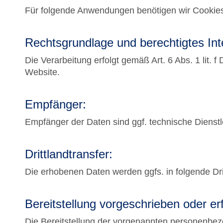
Für folgende Anwendungen benötigen wir Cookie
Rechtsgrundlage und berechtigtes Int
Die Verarbeitung erfolgt gemäß Art. 6 Abs. 1 lit.
Website.
Empfänger:
Empfänger der Daten sind ggf. technische Dienstle
Drittlandtransfer:
Die erhobenen Daten werden ggfs. in folgende Dri
Bereitstellung vorgeschrieben oder erf
Die Bereitstellung der vorgenannten personenbezo