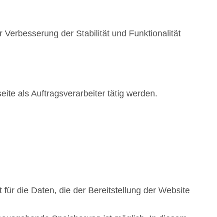
 Verbesserung der Stabilität und Funktionalität
ite als Auftragsverarbeiter tätig werden.
 für die Daten, die der Bereitstellung der Website