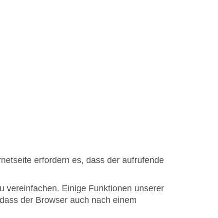
netseite erfordern es, dass der aufrufende
u vereinfachen. Einige Funktionen unserer
h, dass der Browser auch nach einem