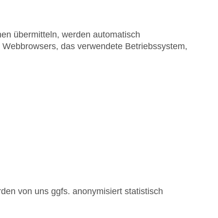
onen übermitteln, werden automatisch
des Webbrowsers, das verwendete Betriebssystem,
den von uns ggfs. anonymisiert statistisch