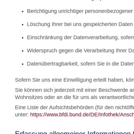
Berichtigung unrichtiger personenbezogener
Löschung Ihrer bei uns gespeicherten Daten
Einschränkung der Datenverarbeitung, sofern
Widerspruch gegen die Verarbeitung Ihrer D
Datenübertragbarkeit, sofern Sie in die Dat
Sofern Sie uns eine Einwilligung erteilt haben, kö
Sie können sich jederzeit mit einer Beschwerde a
Wohnsitzes oder an die für uns als verantwortlich
Eine Liste der Aufsichtsbehörden (für den nichtöffe
unter:
https://www.bfdi.bund.de/DE/Infothek/Ansch
Erfassung allgemeiner Informationen