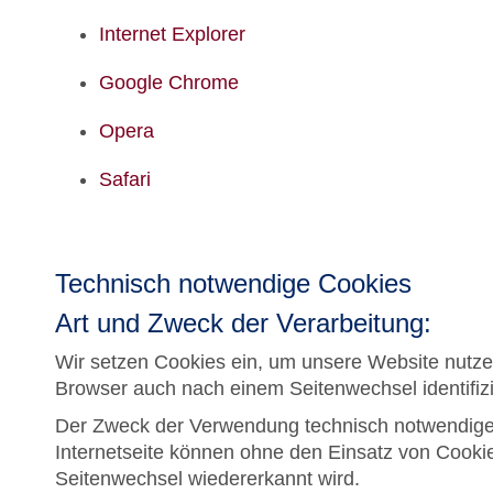
Internet Explorer
Google Chrome
Opera
Safari
Technisch notwendige Cookies
Art und Zweck der Verarbeitung:
Wir setzen Cookies ein, um unsere Website nutzerf
Browser auch nach einem Seitenwechsel identifiz
Der Zweck der Verwendung technisch notwendiger 
Internetseite können ohne den Einsatz von Cookie
Seitenwechsel wiedererkannt wird.