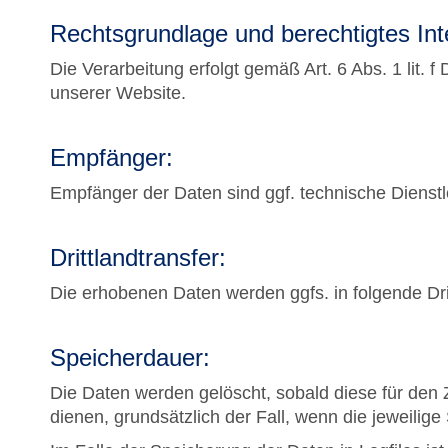
Rechtsgrundlage und berechtigtes Int
Die Verarbeitung erfolgt gemäß Art. 6 Abs. 1 lit.
unserer Website.
Empfänger:
Empfänger der Daten sind ggf. technische Dienstle
Drittlandtransfer:
Die erhobenen Daten werden ggfs. in folgende Dri
Speicherdauer:
Die Daten werden gelöscht, sobald diese für den Z
dienen, grundsätzlich der Fall, wenn die jeweilige 