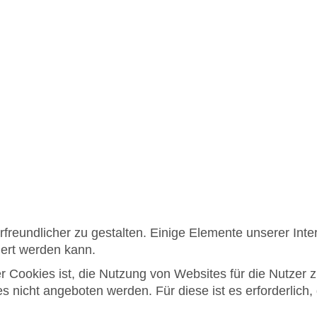
reundlicher zu gestalten. Einige Elemente unserer Inter
iert werden kann.
Cookies ist, die Nutzung von Websites für die Nutzer z
s nicht angeboten werden. Für diese ist es erforderlic