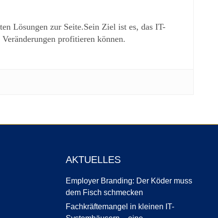
n Lösungen zur Seite.Sein Ziel ist es, das IT-
en Veränderungen profitieren können.
AKTUELLES
Employer Branding: Der Köder muss
dem Fisch schmecken
Fachkräftemangel in kleinen IT-