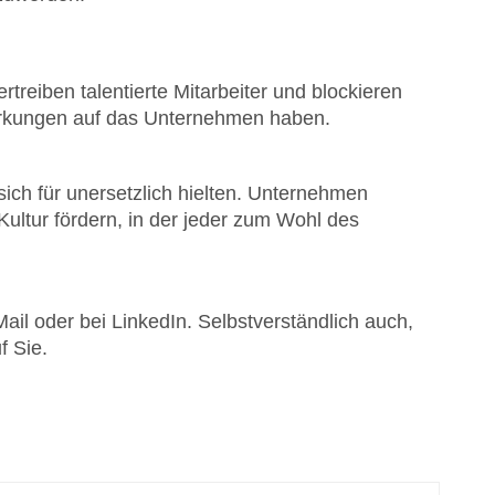
rtreiben talentierte Mitarbeiter und blockieren
irkungen auf das Unternehmen haben.
 sich für unersetzlich hielten. Unternehmen
ultur fördern, in der jeder zum Wohl des
il oder bei LinkedIn. Selbstverständlich auch,
f Sie.