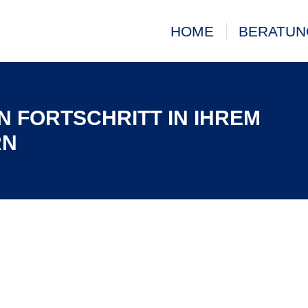
HOME
BERATUN
EN FORTSCHRITT IN IHREM
RN