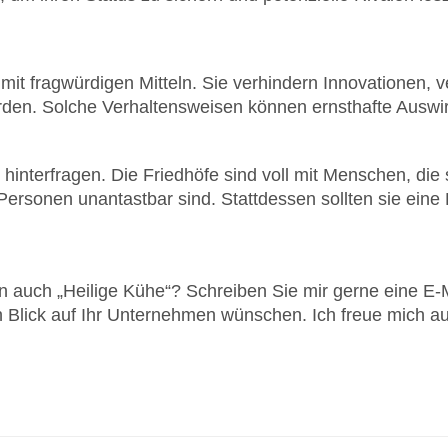
 mit fragwürdigen Mitteln. Sie verhindern Innovationen, ve
den. Solche Verhaltensweisen können ernsthafte Ausw
n hinterfragen. Die Friedhöfe sind voll mit Menschen, die
ersonen unantastbar sind. Stattdessen sollten sie eine K
auch „Heilige Kühe“? Schreiben Sie mir gerne eine E-Ma
 Blick auf Ihr Unternehmen wünschen. Ich freue mich au