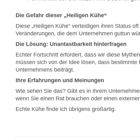
Die Gefahr dieser „Heiligen Kühe“
Diese „Heiligen Kühe“ verteidigen ihren Status oft
Veränderungen, die dem Unternehmen guttun wür
Die Lösung: Unantastbarkeit hinterfragen
Echter Fortschritt erfordert, dass wir diese Mythe
müssen sich von der Idee lösen, dass bestimmte P
Unternehmens beiträgt.
Ihre Erfahrungen und Meinungen
Wie sehen Sie das? Gibt es in Ihrem Unternehmen 
wenn Sie einen Rat brauchen oder einen externen
Echte Kühe finde ich übrigens großartig.